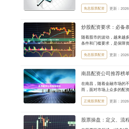
更新：2026-
免息股票配资
炒股配资要求：必备
随着股市的波动，越来越多
条件和门槛要求，是保障资
更新：2026-
免息股票配资
南昌配资公司推荐榜
在南昌，随着金融市场的
而，面对市场上众多的配资
更新：2026-
正规股票配资
股票操盘：定义、流