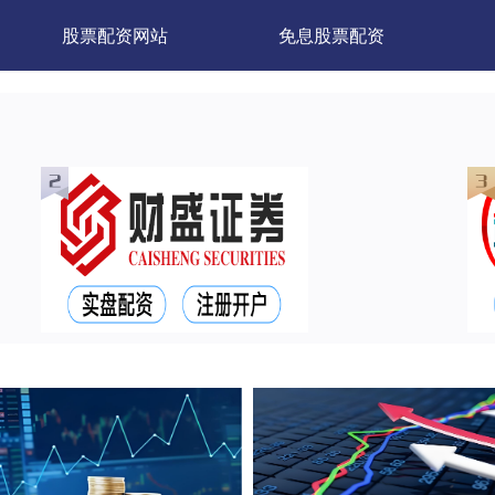
股票配资网站
免息股票配资