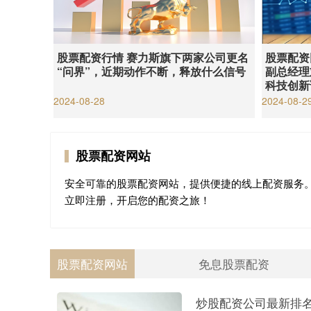
股票配资行情 赛力斯旗下两家公司更名
股票配资
“问界”，近期动作不断，释放什么信号
副总经理
科技创新
2024-08-28
2024-08-2
股票配资网站
安全可靠的股票配资网站，提供便捷的线上配资服务
立即注册，开启您的配资之旅！
股票配资网站
免息股票配资
炒股配资公司最新排