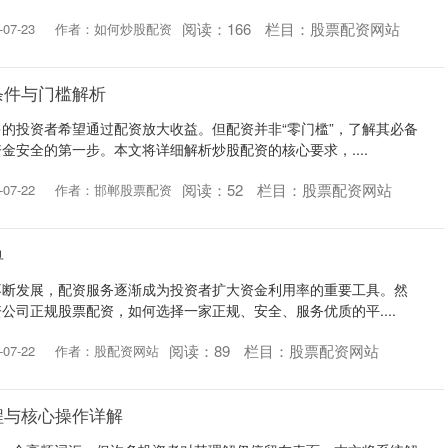
阅读：
166
栏目：
股票配资网站
07-23
作者：如何炒股配资
条件与门槛解析
的投资者希望通过配资放大收益。但配资并非“零门槛”，了解其必备
金安全的第一步。本文将详细解析炒股配资的核心要求，....
阅读：
52
栏目：
股票配资网站
07-22
作者：邯郸股票配资
单
不断发展，配资服务逐渐成为投资者扩大资金利用率的重要工具。然
公司正规股票配资，如何选择一家正规、安全、服务优质的平....
阅读：
89
栏目：
股票配资网站
07-22
作者：股配资网站
程与核心操作详解