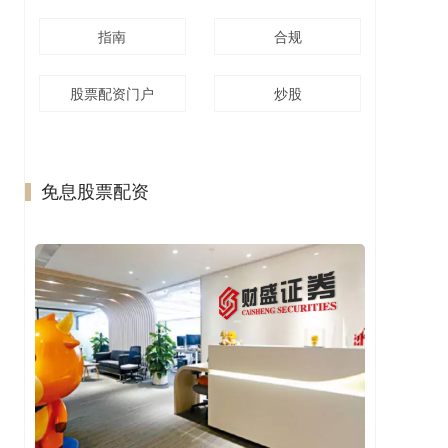
指南
合规
股票配资门户
炒股
免息股票配资