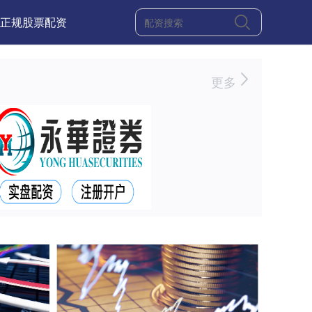
正规股票配资
更多