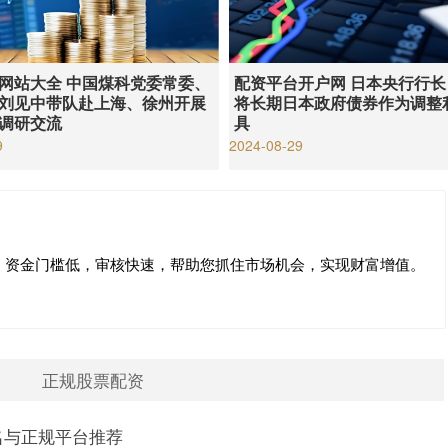
网站大全 中国煤科党委常委、
配资平台开户网 日本央行行
刘见中带队赴上海、徐州开展
将长期日本政府债券作为调整
调研交流
具
9
2024-08-29
。资金门槛低，审核快速，帮助您抓住市场机会，实现财富增值。
正规股票配资
名与正规平台推荐