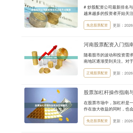
# 炒股配资公司最新排名
越来越多的投资者开始关注
更新：2026-
免息股票配资
河南股票配资入门指
随着股市的波动和投资需
南地区逐渐受到关注。对于
更新：2026-
正规股票配资
股票加杠杆操作指南
在股票市场中，加杠杆是
作在放大收益的同时，也会
更新：2026-
免息股票配资